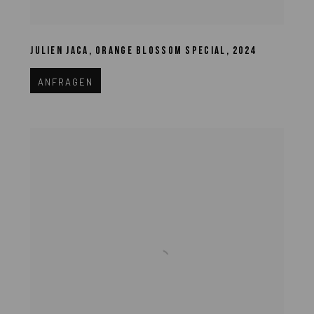
JULIEN JACA
,
ORANGE BLOSSOM SPECIAL
,
2024
ANFRAGEN