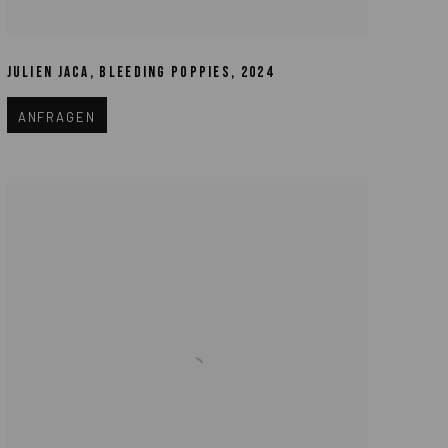
JULIEN JACA
,
BLEEDING POPPIES
,
2024
ANFRAGEN