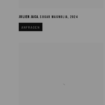
,
JULIEN JACA
SUGAR MAGNOLIA
,
2024
ANFRAGEN