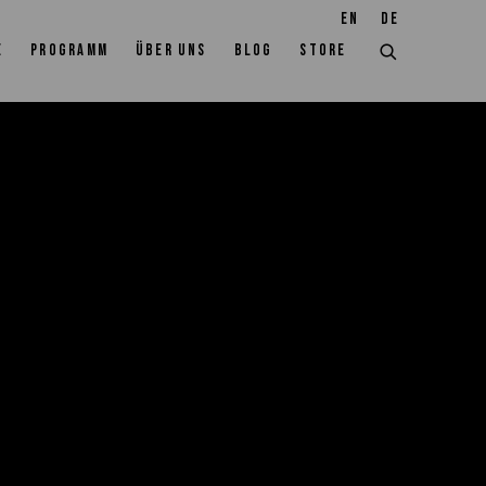
EN
DE
E
PROGRAMM
ÜBER UNS
BLOG
STORE