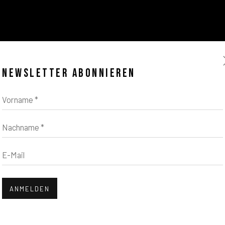
NEWSLETTER ABONNIEREN
Vorname *
Nachname *
E-Mail
ANMELDEN