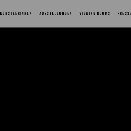
KÜNSTLERINNEN
AUSSTELLUNGEN
VIEWING ROOMS
PRESS