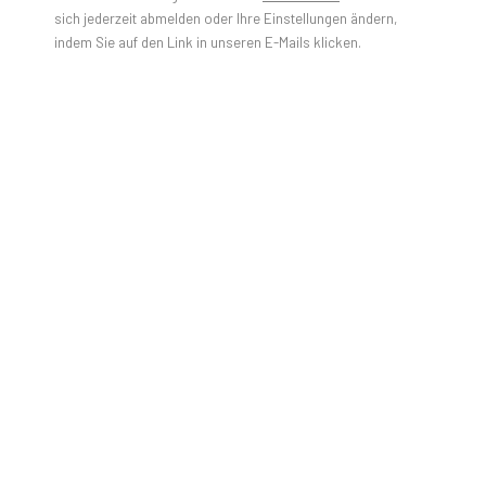
sich jederzeit abmelden oder Ihre Einstellungen ändern,
indem Sie auf den Link in unseren E-Mails klicken.