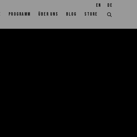
EN
DE
E
PROGRAMM
ÜBER UNS
BLOG
STORE