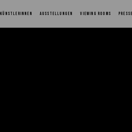
KÜNSTLERINNEN
AUSSTELLUNGEN
VIEWING ROOMS
PRESS