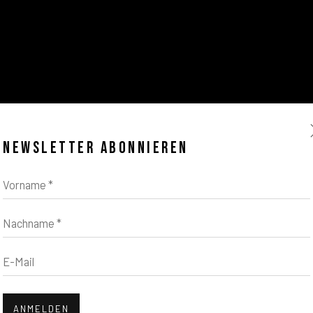
NEWSLETTER ABONNIEREN
Vorname *
Nachname *
E-Mail
ANMELDEN