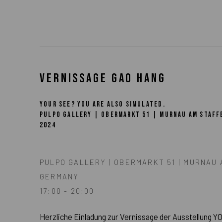
VERNISSAGE GAO HANG
YOUR SEE? YOU ARE ALSO SIMULATED.
PULPO GALLERY | OBERMARKT 51 | MURNAU AM STAF
2024
PULPO GALLERY | OBERMARKT 51 | MURNAU 
GERMANY
17:00 - 20:00
Herzliche Einladung zur Vernissage der Ausstellun