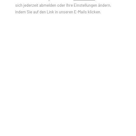
sich jederzeit abmelden oder Ihre Einstellungen ändern,
indem Sie auf den Link in unseren E-Mails klicken.
JAVIER MARTIN