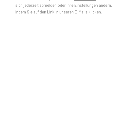
sich jederzeit abmelden oder Ihre Einstellungen ändern,
indem Sie auf den Link in unseren E-Mails klicken.