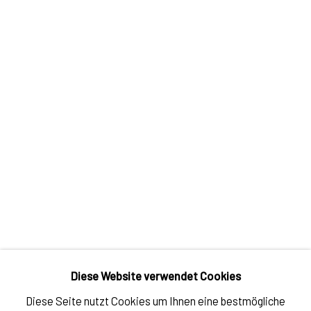
KOKORO
,
2019
ANFRAGEN
Diese Website verwendet Cookies
Diese Seite nutzt Cookies um Ihnen eine bestmögliche