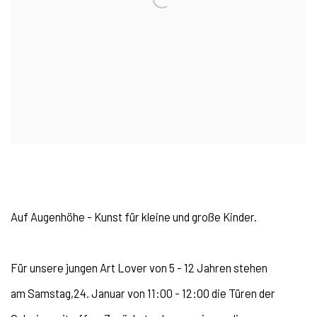
Auf Augenhöhe - Kunst für kleine und große Kinder.
Für unsere jungen Art Lover von 5 - 12 Jahren stehen
am
Samstag,24. Januar von 11:00 - 12:00
die Türen der