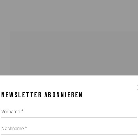
NEWSLETTER ABONNIEREN
Vorname *
Nachname *