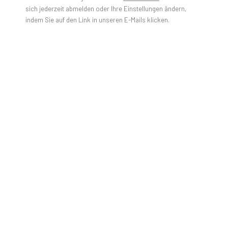
sich jederzeit abmelden oder Ihre Einstellungen ändern,
indem Sie auf den Link in unseren E-Mails klicken.